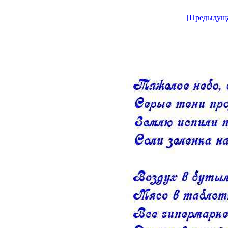
[Предыдущ